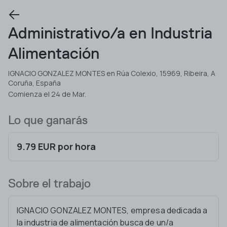
Administrativo/a en Industria
Alimentación
IGNACIO GONZALEZ MONTES en Rúa Colexio, 15969, Ribeira, A
Coruña, España
Comienza el 24 de Mar.
Lo que ganarás
9.79 EUR por hora
Sobre el trabajo
IGNACIO GONZALEZ MONTES, empresa dedicada a
la industria de alimentación busca de un/a