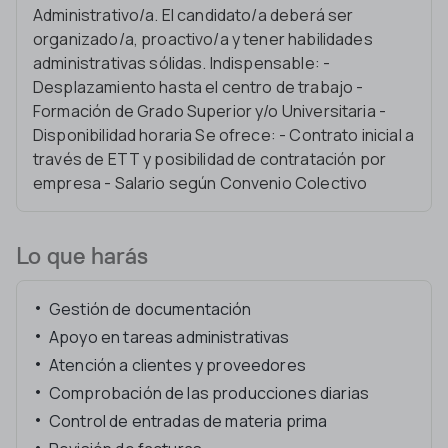
Administrativo/a. El candidato/a deberá ser
organizado/a, proactivo/a y tener habilidades
administrativas sólidas. Indispensable: -
Desplazamiento hasta el centro de trabajo -
Formación de Grado Superior y/o Universitaria -
Disponibilidad horaria Se ofrece: - Contrato inicial a
través de ETT y posibilidad de contratación por
empresa - Salario según Convenio Colectivo
Lo que harás
Gestión de documentación
Apoyo en tareas administrativas
Atención a clientes y proveedores
Comprobación de las producciones diarias
Control de entradas de materia prima