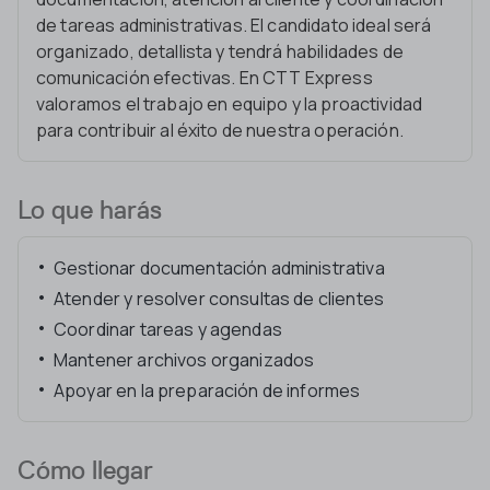
de tareas administrativas. El candidato ideal será
organizado, detallista y tendrá habilidades de
comunicación efectivas. En CTT Express
valoramos el trabajo en equipo y la proactividad
para contribuir al éxito de nuestra operación.
Lo que harás
Gestionar documentación administrativa
Atender y resolver consultas de clientes
Coordinar tareas y agendas
Mantener archivos organizados
Apoyar en la preparación de informes
Cómo llegar