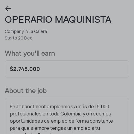
OPERARIO MAQUINISTA
Company in La Calera
Starts 20 Dec
What you'll earn
$2.745.000
About the job
En Jobandtalent empleamos a más de 15.000
profesionales en toda Colombia y ofrecemos
oportunidades de empleo de forma constante
para que siempre tengas un empleo a tu